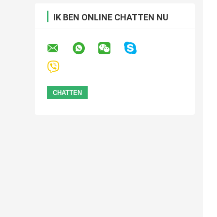
IK BEN ONLINE CHATTEN NU