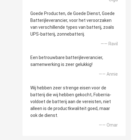
Goede Producten, de Goede Dienst, Goede
Batterijleverancier, voor het veroorzaken
van verschillende types van batterij, zoals
UPS-batterij, zonnebatterij.
—— Ravil
Een betrouwbare batterijleverancier,
samenwerking is zeer gelukkig!
—— Annie
Wij hebben zeer strenge eisen voor de
batterij die wij hebben gekocht, Foberria-
voldoet de batterij aan de vereisten, niet
alleen is de productkwaliteit goed, maar
ook de dienst.
—— Omar