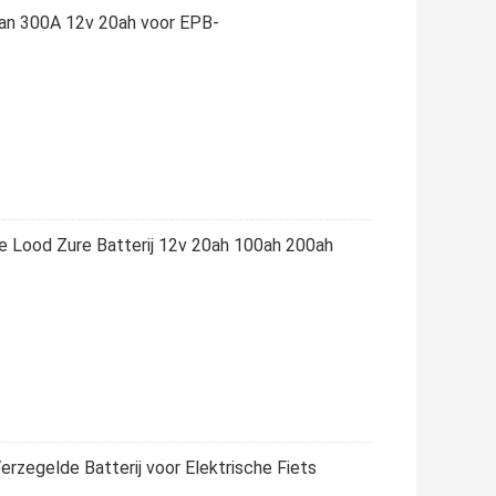
 van 300A 12v 20ah voor EPB-
Lood Zure Batterij 12v 20ah 100ah 200ah
erzegelde Batterij voor Elektrische Fiets