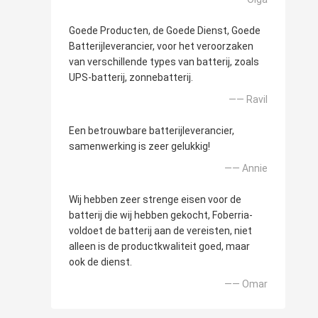
Goede Producten, de Goede Dienst, Goede
Batterijleverancier, voor het veroorzaken
van verschillende types van batterij, zoals
UPS-batterij, zonnebatterij.
—— Ravil
Een betrouwbare batterijleverancier,
samenwerking is zeer gelukkig!
—— Annie
Wij hebben zeer strenge eisen voor de
batterij die wij hebben gekocht, Foberria-
voldoet de batterij aan de vereisten, niet
alleen is de productkwaliteit goed, maar
ook de dienst.
—— Omar