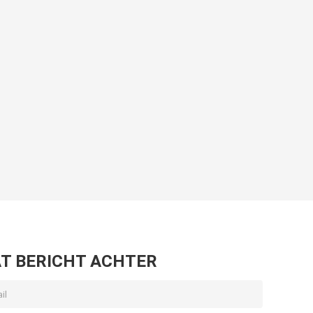
T BERICHT ACHTER