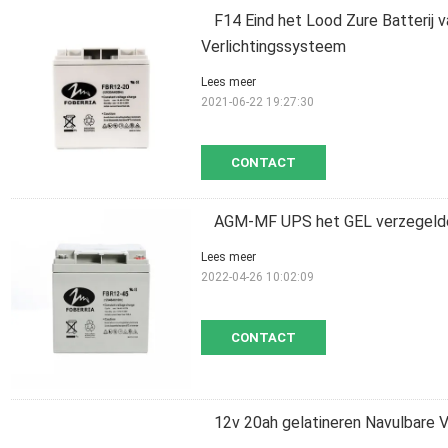
F14 Eind het Lood Zure Batterij
Verlichtingssysteem
Lees meer
2021-06-22 19:27:30
CONTACT
AGM-MF UPS het GEL verzegelde 
Lees meer
2022-04-26 10:02:09
CONTACT
12v 20ah gelatineren Navulbare V