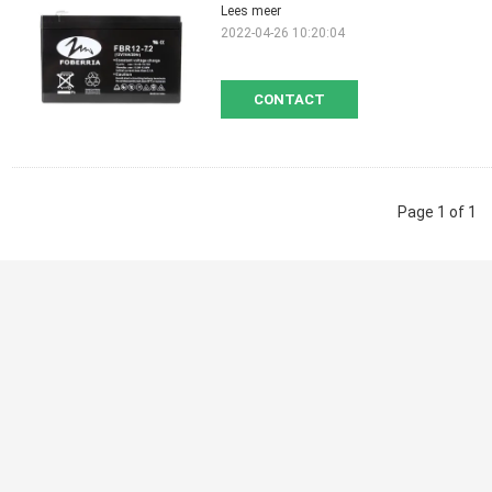
Lees meer
2022-04-26 10:20:04
CONTACT
Page 1 of 1