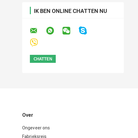
IK BEN ONLINE CHATTEN NU
Over
Ongeveer ons
Fabrieksreis