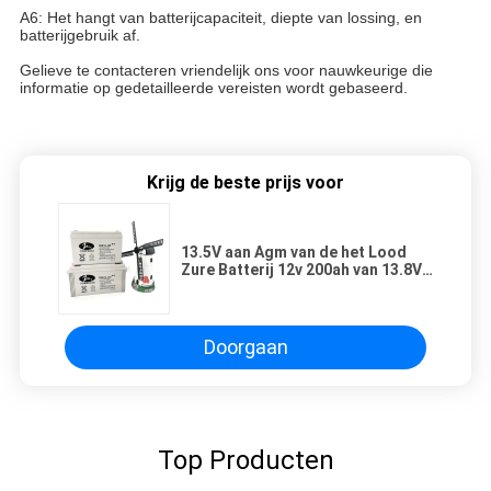
A6: Het hangt van batterijcapaciteit, diepte van lossing, en
batterijgebruik af.
Gelieve te contacteren vriendelijk ons voor nauwkeurige die
informatie op gedetailleerde vereisten wordt gebaseerd.
Krijg de beste prijs voor
13.5V aan Agm van de het Lood
Zure Batterij 12v 200ah van 13.8V
AGM Diepe Cyclusbatterij
Doorgaan
Top Producten