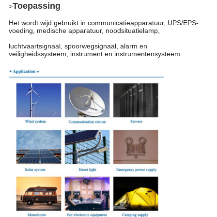
Toepassing
>
Het wordt wijd gebruikt in communicatieapparatuur, UPS/EPS-
voeding, medische apparatuur, noodsituatielamp,
luchtvaartsignaal, spoorwegsignaal, alarm en
veiligheidssysteem, instrument en instrumentensysteem.