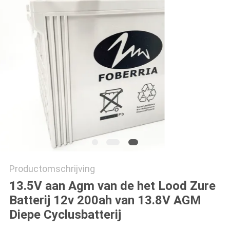
Productomschrijving
13.5V aan Agm van de het Lood Zure
Batterij 12v 200ah van 13.8V AGM
Diepe Cyclusbatterij