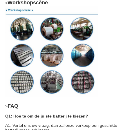
Workshopscène
>
FAQ
>
Q1: Hoe te om de juiste batterij te kiezen?
A1: Vertel ons uw vraag, dan zal onze verkoop een geschikte