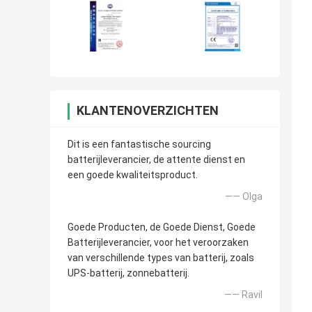
KLANTENOVERZICHTEN
Dit is een fantastische sourcing
batterijleverancier, de attente dienst en
een goede kwaliteitsproduct.
—— Olga
Goede Producten, de Goede Dienst, Goede
Batterijleverancier, voor het veroorzaken
van verschillende types van batterij, zoals
UPS-batterij, zonnebatterij.
—— Ravil