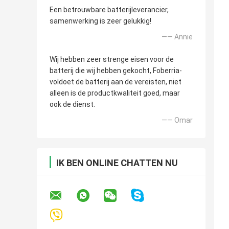
Een betrouwbare batterijleverancier,
samenwerking is zeer gelukkig!
—— Annie
Wij hebben zeer strenge eisen voor de
batterij die wij hebben gekocht, Foberria-
voldoet de batterij aan de vereisten, niet
alleen is de productkwaliteit goed, maar
ook de dienst.
—— Omar
IK BEN ONLINE CHATTEN NU