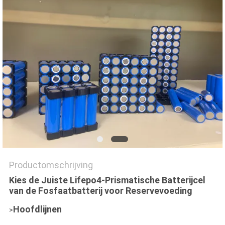
Productomschrijving
Kies de Juiste Lifepo4-Prismatische Batterijcel
van de Fosfaatbatterij voor Reservevoeding
Hoofdlijnen
>