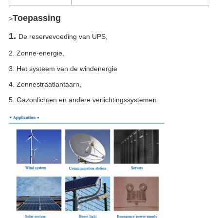
Toepassing
>
1.
De reservevoeding van UPS,
2. Zonne-energie,
3. Het systeem van de windenergie
4. Zonnestraatlantaarn,
5. Gazonlichten en andere verlichtingssystemen