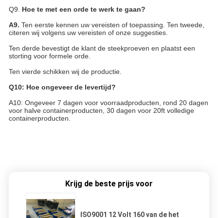
Q9.
Hoe te met een orde te werk te gaan?
A9.
Ten eerste kennen uw vereisten of toepassing. Ten tweede,
citeren wij volgens uw vereisten of onze suggesties.
Ten derde bevestigt de klant de steekproeven en plaatst een
storting voor formele orde.
Ten vierde schikken wij de productie.
Q10: Hoe ongeveer de levertijd?
A10: Ongeveer 7 dagen voor voorraadproducten, rond 20 dagen
voor halve containerproducten, 30 dagen voor 20ft volledige
containerproducten.
Krijg de beste prijs voor
ISO9001 12 Volt 160 van de het